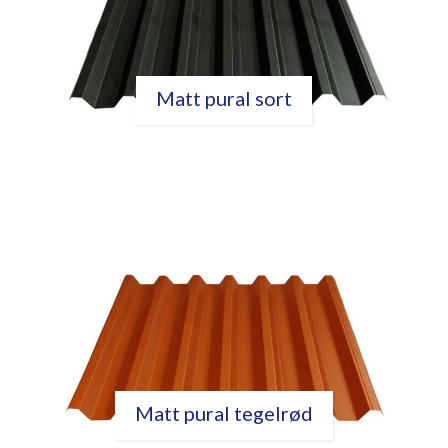
Matt pural sort
Matt pural tegelrød