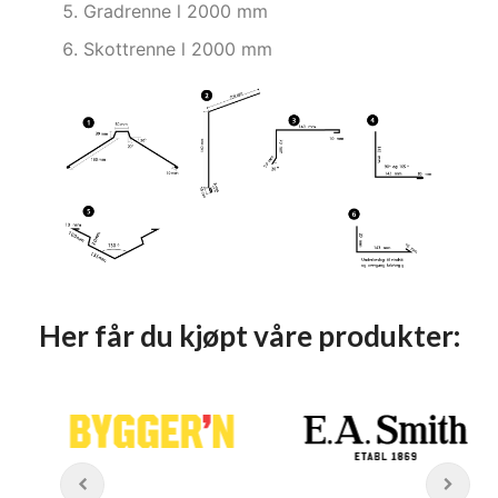
Gradrenne l 2000 mm
Skottrenne l 2000 mm
Her får du kjøpt våre produkter: