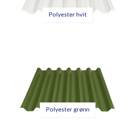
Polyester hvit
Polyester grønn