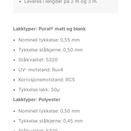
Leveres i lengder på 2 m og 3 m.
Lakktyper: Pural® matt og blank
Nominell tykkelse: 0,55 mm
Tykkelse stålkjerne: 0,50 mm
Stålkvalitet: S320
UV- motstand: Ruv4
Korrosjonsmotstand: RC5
Tykkelse lakk: 50µ
Lakktyper: Polyester
Nominell tykkelse: 0,50 mm
Tykkelse stålkjerne: 0,45 mm
Stålkvalitet: S320